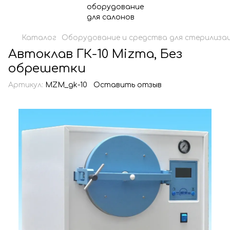
Каталог
Оборудование и средства для стерилизац
Автоклав ГК-10 Mizma, Без
обрешетки
Артикул:
MZM_gk-10
Оставить отзыв