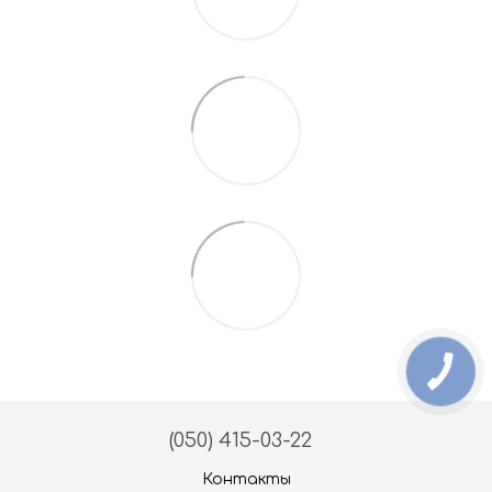
(050) 415-03-22
Контакты