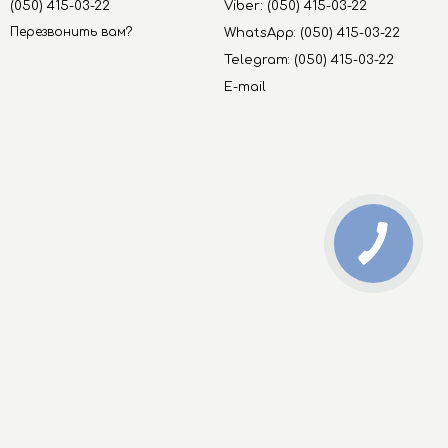
(050) 415-03-22
Viber: (050) 415-03-22
Перезвонить вам?
WhatsApp: (050) 415-03-22
Telegram: (050) 415-03-22
E-mail