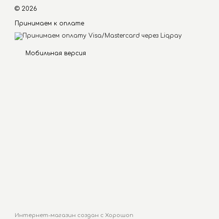
© 2026
Принимаем к оплате
Мобильная версия
Интернет-магазин создан с Хорошоп