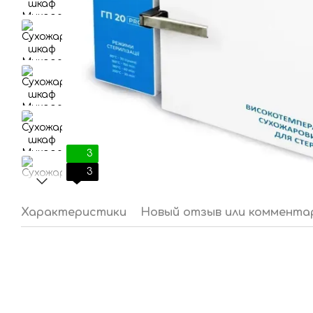
3
3
Характеристики
Новый отзыв или коммента