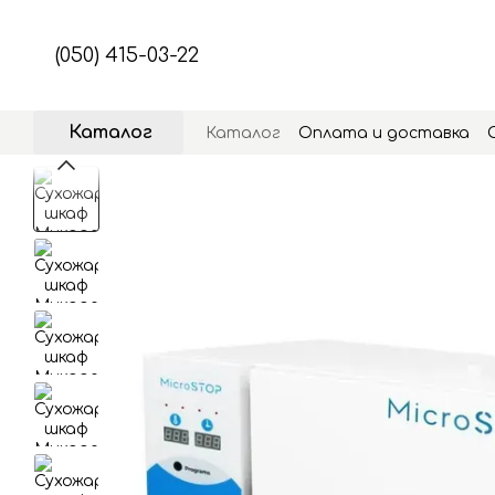
Перейти к основному контенту
(050) 415-03-22
Каталог
Каталог
Оплата и доставка