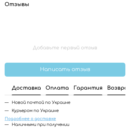
Отзывы
Добавьте первый отзыв
Написать отзыв
Доставка
Оплата
Гарантия
Возвра
Новой почтой по Украине
Курьером по Украине
Подробнее о доставке
Наличными при получении