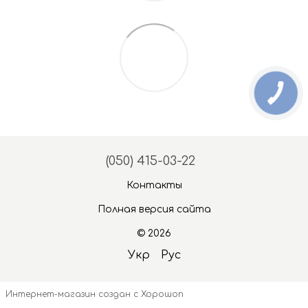
(050) 415-03-22
Контакты
Полная версия сайта
© 2026
Укр
Рус
Интернет-магазин создан с Хорошоп