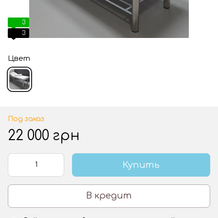
3
3
Цвет
Под заказ
22 000 грн
Купить
В кредит