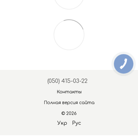
(050) 415-03-22
Контакты
Полная версия сайта
© 2026
Укр
Рус