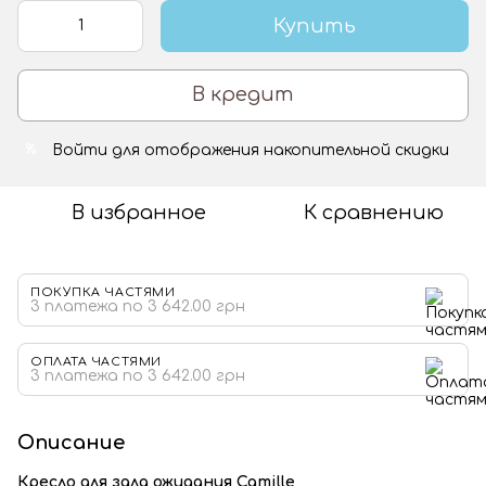
Купить
В кредит
Войти
для отображения накопительной скидки
%
В избранное
К сравнению
ПОКУПКА ЧАСТЯМИ
3 платежа по 3 642.00 грн
ОПЛАТА ЧАСТЯМИ
3 платежа по 3 642.00 грн
Описание
Кресло для зала ожидания
Camille