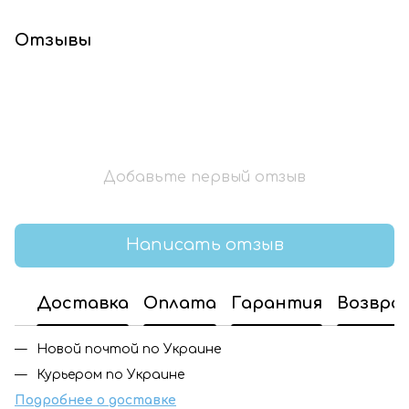
Отзывы
Добавьте первый отзыв
Написать отзыв
Доставка
Оплата
Гарантия
Возвра
Новой почтой по Украине
Курьером по Украине
Подробнее о доставке