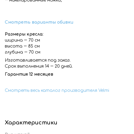
― никелированные ножки;
Смотреть варианты обивки
Размеры кресла:
ширина ― 70 см
высота ― 85 см
глубина ― 70 см
Изготавливается под заказ.
Срок выполнения 14 ― 20 дней.
Гарантия 12 месяцев
Смотреть весь каталог производителя Velmi
Характеристики