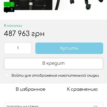
3
3
В наличии
487 963 грн
Купить
В кредит
Войти
для отображения накопительной скидки
%
В избранное
К сравнению
ПОКУПКА ЧАСТЯМИ