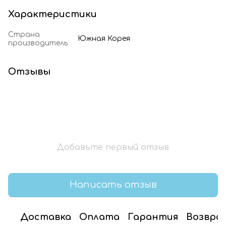
Характеристики
Страна
Южная Корея
производитель
Отзывы
Добавьте первый отзыв
Написать отзыв
Доставка
Оплата
Гарантия
Возвра