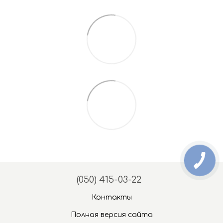
(050) 415-03-22
Контакты
Полная версия сайта