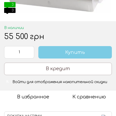
3
3
В наличии
55 500 грн
Купить
В кредит
Войти
для отображения накопительной скидки
%
В избранное
К сравнению
ПОКУПКА ЧАСТЯМИ