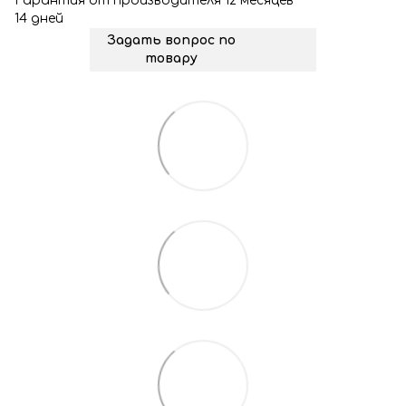
Гарантия от производителя 12 месяцев
14 дней
Задать вопрос по
товару