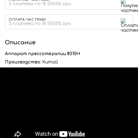
3 платежа по 18 500.00 грн
ОПЛАТА ЧАСТЯМИ
3 платежа по 18 500.00 грн
Описание
Аппарат прессотерапии 8310Н
Производство:
Китай