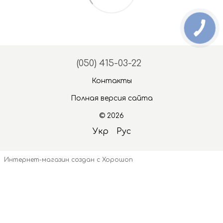
(050) 415-03-22
Контакты
Полная версия сайта
© 2026
Укр
Рус
Интернет-магазин создан с Хорошоп