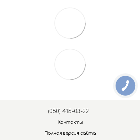
(050) 415-03-22
Контакты
Полная версия сайта