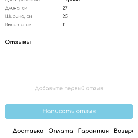
Длина, см
27
Ширина, см
25
Высота, см
11
Отзывы
Добавьте первый отзыв
Написать отзыв
Доставка
Оплата
Гарантия
Возвра