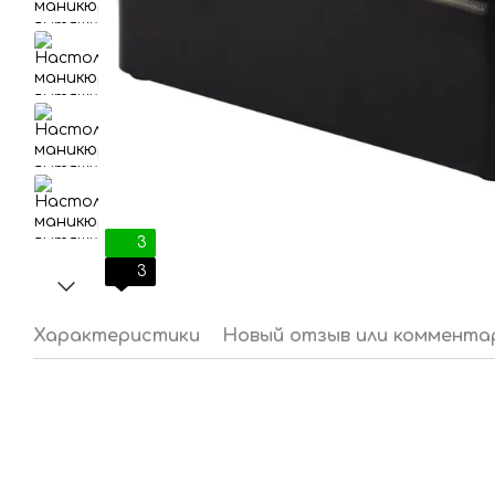
3
3
Характеристики
Новый отзыв или коммента