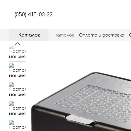
Перейти к основному контенту
(050) 415-03-22
Каталог
Каталог
Оплата и доставка