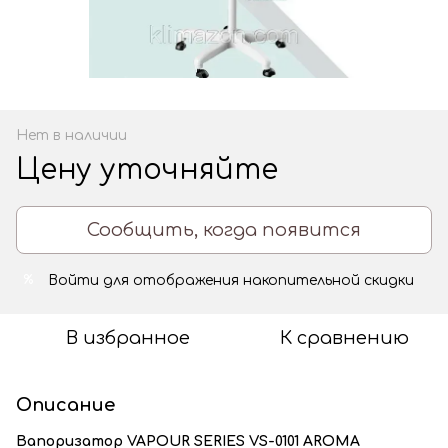
Нет в наличии
Цену уточняйте
Сообщить, когда появится
Войти
для отображения накопительной скидки
%
В избранное
К сравнению
Описание
Вапоризатор VAPOUR SERIES VS-0101
AROMA