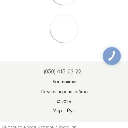
(050) 415-03-22
Контакты
Полная версия сайта
© 2026
Укр
Рус
Интернет-магазин создан с Хорошоп