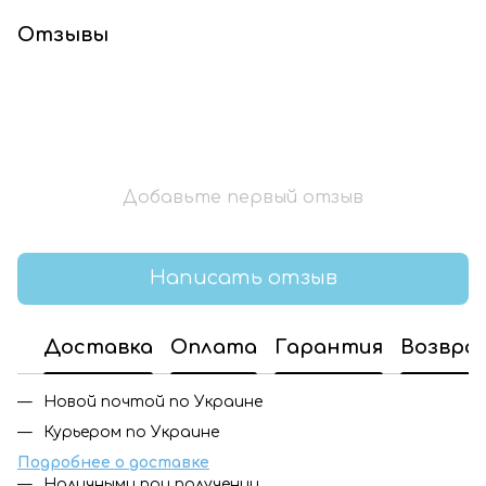
Отзывы
Добавьте первый отзыв
Написать отзыв
Доставка
Оплата
Гарантия
Возвра
Новой почтой по Украине
Курьером по Украине
Подробнее о доставке
Наличными при получении