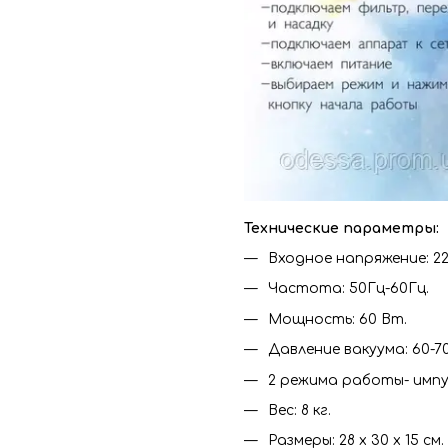
Технические параметры:
Входное напряжение: 22
Частота: 50Гц-60Гц.
Мощность: 60 Вт.
Давление вакуума: 60-70
2 режима работы- импу
Вес: 8 кг.
Размеры: 28 x 30 x 15 см.