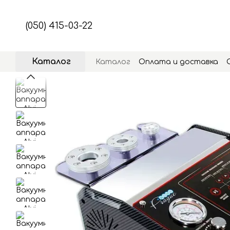
Перейти к основному контенту
(050) 415-03-22
Каталог
Каталог
Оплата и доставка