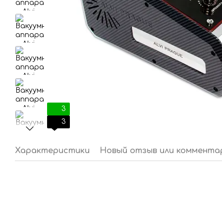
3
3
Характеристики
Новый отзыв или коммента