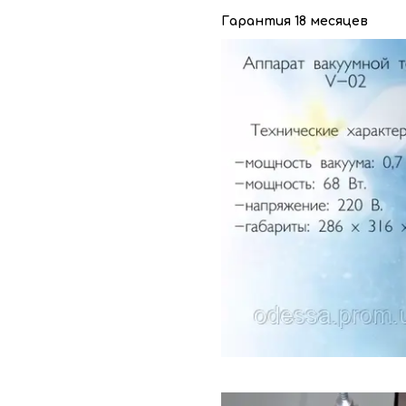
Гарантия 18 месяцев