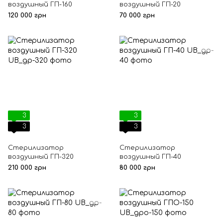
воздушный ГП-160
воздушный ГП-20
120 000 грн
70 000 грн
3
3
3
3
Стерилизатор
Стерилизатор
воздушный ГП-320
воздушный ГП-40
210 000 грн
80 000 грн