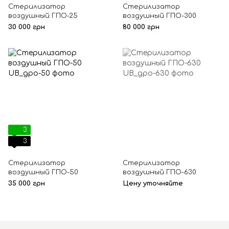
Стерилизатор
Стерилизатор
воздушный ГПО-25
воздушный ГПО-300
30 000 грн
80 000 грн
3
3
Стерилизатор
Стерилизатор
воздушный ГПО-50
воздушный ГПО-630
35 000 грн
Цену уточняйте