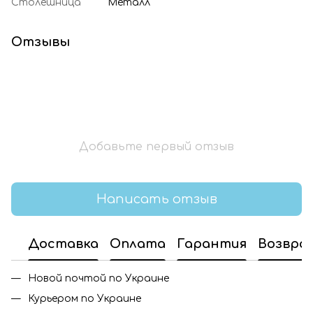
Столешница
Металл
Отзывы
Добавьте первый отзыв
Написать отзыв
Доставка
Оплата
Гарантия
Возвра
Новой почтой по Украине
Курьером по Украине