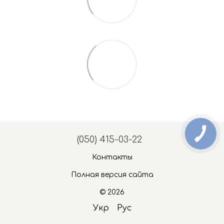
(050) 415-03-22
Контакты
Полная версия сайта
© 2026
Укр
Рус