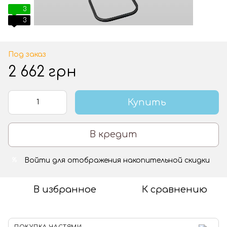
3
3
Под заказ
2 662 грн
Купить
В кредит
Войти
для отображения накопительной скидки
%
В избранное
К сравнению
ПОКУПКА ЧАСТЯМИ