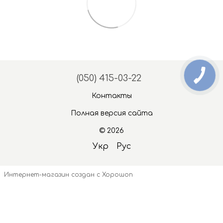
(050) 415-03-22
Контакты
Полная версия сайта
© 2026
Укр
Рус
Интернет-магазин создан с Хорошоп