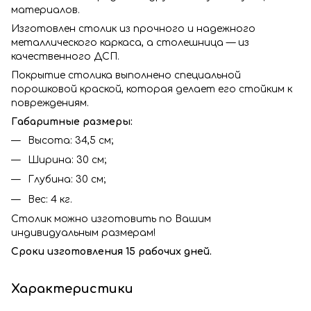
материалов.
Изготовлен столик из прочного и надежного
металлического каркаса, а столешница — из
качественного ДСП.
Покрытие столика выполнено специальной
порошковой краской, которая делает его стойким к
повреждениям.
Габаритные размеры:
Высота: 34,5 см;
Ширина: 30 см;
Глубина: 30 см;
Вес: 4 кг.
Столик можно изготовить по Вашим
индивидуальным размерам!
Сроки изготовления 15 рабочих дней.
Характеристики