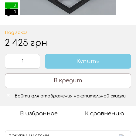
3
3
Под заказ
2 425 грн
Купить
В кредит
Войти
для отображения накопительной скидки
%
В избранное
К сравнению
ПОКУПКА ЧАСТЯМИ