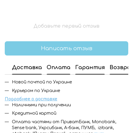
Добавьте первый отзыв
Написать отзыв
Доставка
Оплата
Гарантия
Возвра
Новой почтой по Украине
Курьером по Украине
Подробнее о доставке
Наличными при получении
Кредитной картой
Оплата частями от ПриватБанк, Monobank,
Sense bank, Укрсибанк, А-банк, ПУМБ, izibank,