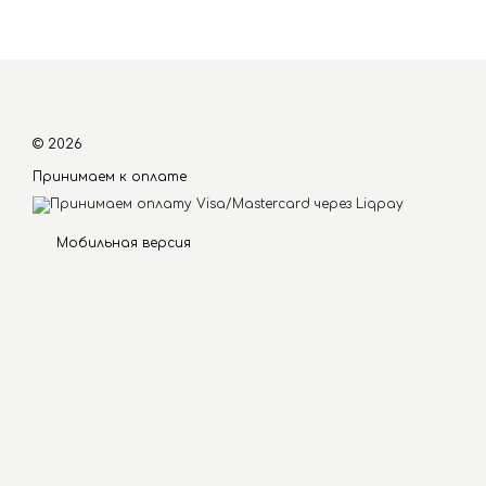
© 2026
Принимаем к оплате
Мобильная версия