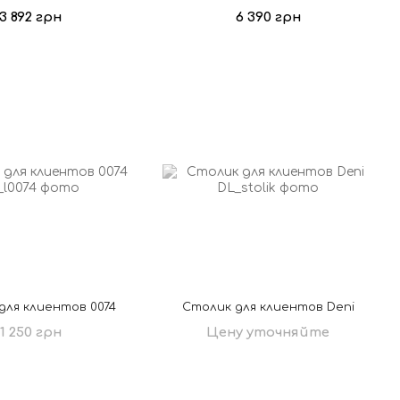
3 892 грн
6 390 грн
для клиентов 0074
Столик для клиентов Deni
1 250 грн
Цену уточняйте