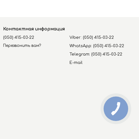
Контактная информация
(050) 415-03-22
Viber: (050) 415-03-22
Перезвонить вам?
WhatsApp: (050) 415-03-22
Telegram: (050) 415-03-22
E-mail