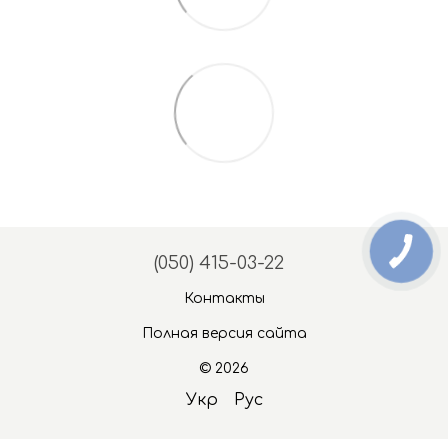
(050) 415-03-22
Контакты
Полная версия сайта
© 2026
Укр
Рус