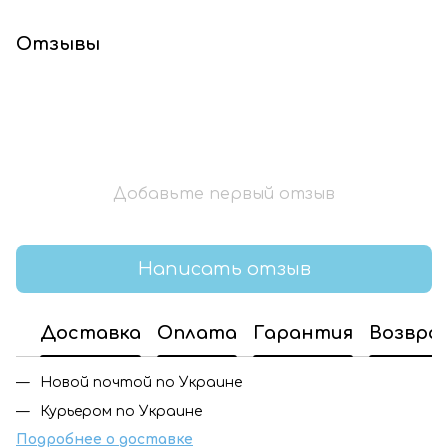
Отзывы
Добавьте первый отзыв
Написать отзыв
Доставка
Оплата
Гарантия
Возвра
Новой почтой по Украине
Курьером по Украине
Подробнее о доставке