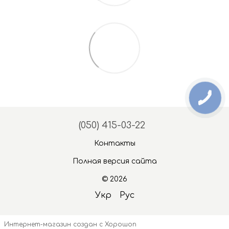
(050) 415-03-22
Контакты
Полная версия сайта
© 2026
Укр
Рус
Интернет-магазин создан с Хорошоп