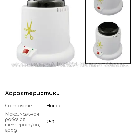
Характеристики
Состояние
Новое
Максимальная
рабочая
250
температура,
град.