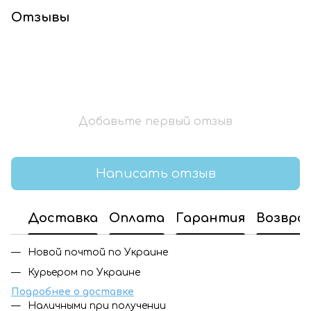
Отзывы
Добавьте первый отзыв
Написать отзыв
Доставка
Оплата
Гарантия
Возвра
Новой почтой по Украине
Курьером по Украине
Подробнее о доставке
Наличными при получении