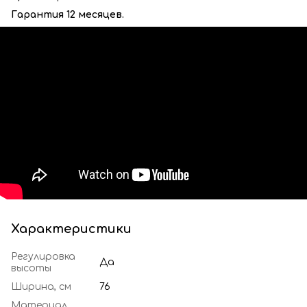
Гарантия 12 месяцев.
Характеристики
Регулировка
Да
высоты
Ширина, см
76
Материал