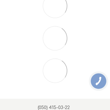
(050) 415-03-22