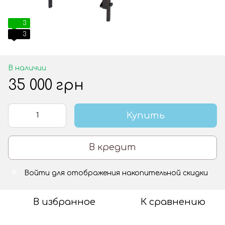
3
3
В наличии
35 000 грн
Купить
В кредит
Войти
для отображения накопительной скидки
%
В избранное
К сравнению