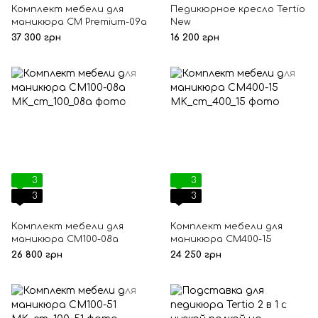
Комплект мебели для
Педикюрное кресло Tertio
маникюра CM Premium-09а
New
37 300 грн
16 200 грн
3
3
3
3
Комплект мебели для
Комплект мебели для
маникюра СМ100-08а
маникюра СМ400-15
26 800 грн
24 250 грн