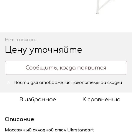
Нет в наличии
Цену уточняйте
Сообщить, когда появится
Войти
для отображения накопительной скидки
%
В избранное
К сравнению
Описание
Массажный складной стол Ukrstandart