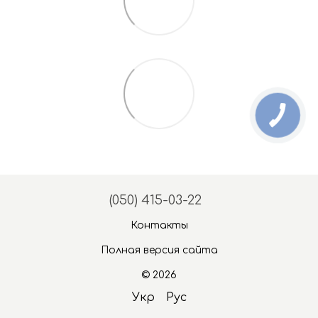
(050) 415-03-22
Контакты
Полная версия сайта
© 2026
Укр
Рус