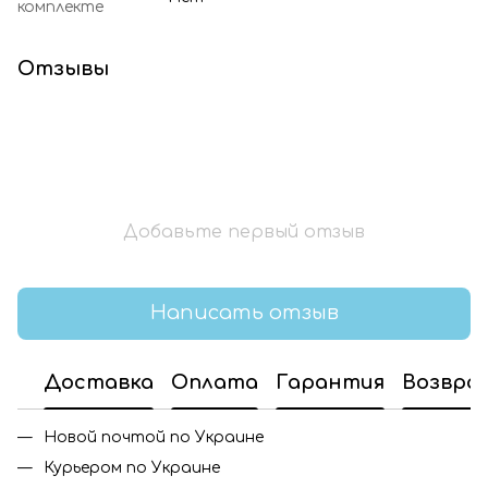
комплекте
Отзывы
Добавьте первый отзыв
Написать отзыв
Доставка
Оплата
Гарантия
Возвра
Новой почтой по Украине
Курьером по Украине