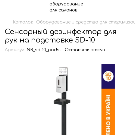
Каталог
Оборудование и средства для стерилизац
Сенсорный дезинфектор для
рук на подставке SD-10
Артикул:
NR_sd-10_podst
Оставить отзыв