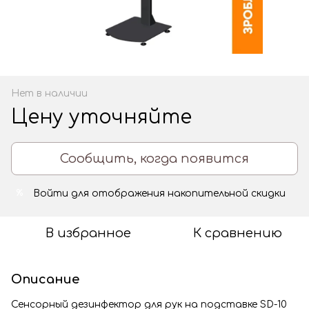
Нет в наличии
Цену уточняйте
Сообщить, когда появится
Войти
для отображения накопительной скидки
%
В избранное
К сравнению
Описание
Сенсорный дезинфектор для рук на подставке SD-10