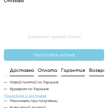
Отзывы
Добавьте первый отзыв
Написать отзыв
Доставка
Оплата
Гарантия
Возвра
Новой почтой по Украине
Курьером по Украине
Подробнее о доставке
Наличными при получении
Кредитной картой