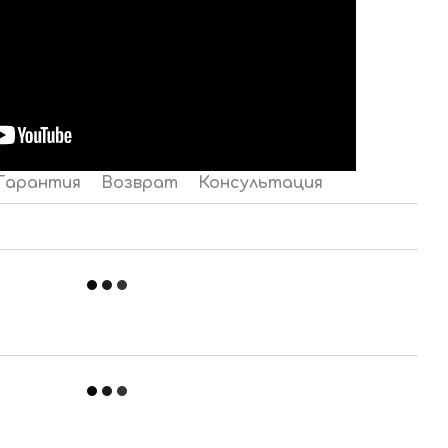
Гарантия
Возврат
Консультация