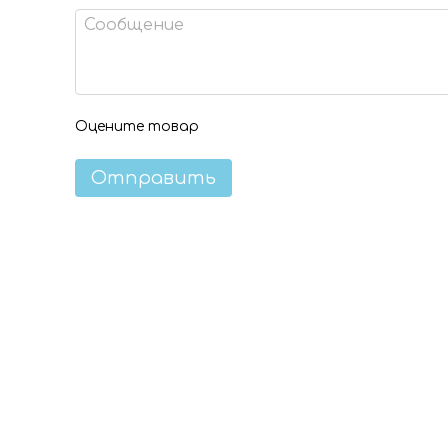
Оцените товар
Отправить