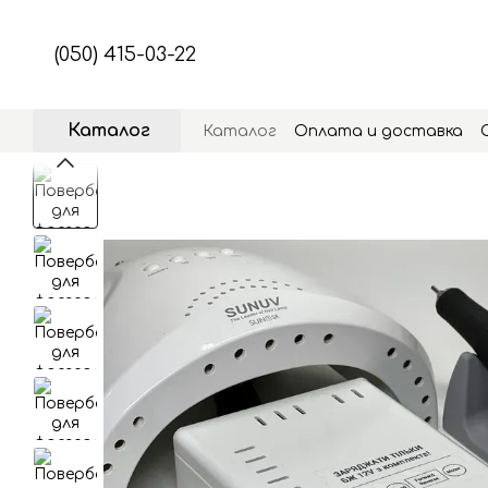
Перейти к основному контенту
(050) 415-03-22
Каталог
Каталог
Оплата и доставка