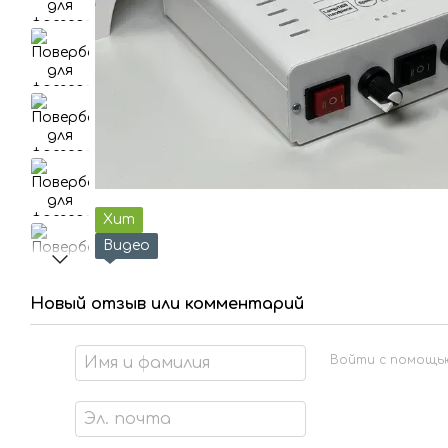
Хит
Видео
Новый отзыв или комментарий
Войти с помощь