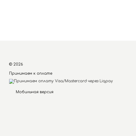
© 2026
Принимаем к оплате
Мобильная версия