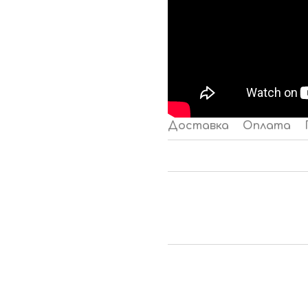
Доставка
Оплата