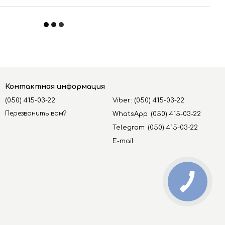
Контактная информация
(050) 415-03-22
Viber: (050) 415-03-22
Перезвонить вам?
WhatsApp: (050) 415-03-22
Telegram: (050) 415-03-22
E-mail