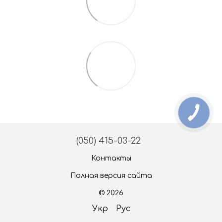
(050) 415-03-22
Контакты
Полная версия сайта
© 2026
Укр
Рус