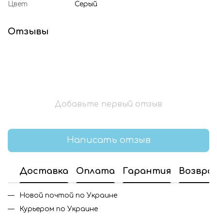
Цвет
Серый
Отзывы
Добавьте первый отзыв
Написать отзыв
Доставка
Оплата
Гарантия
Возвра
Новой почтой по Украине
Курьером по Украине