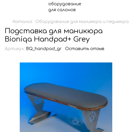
Каталог
Оборудование для маникюра и педикюра
Подставка для маникюра
Bioniqa Handpad+ Grey
Артикул:
BQ_handpad_gr
Оставить отзыв