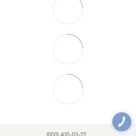
(050) 415-03-22