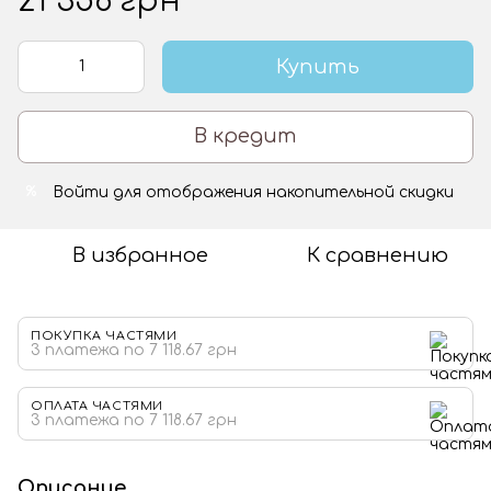
21 356 грн
Купить
В кредит
Войти
для отображения накопительной скидки
%
В избранное
К сравнению
ПОКУПКА ЧАСТЯМИ
3 платежа по 7 118.67 грн
ОПЛАТА ЧАСТЯМИ
3 платежа по 7 118.67 грн
Описание