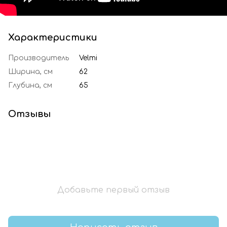
Характеристики
Производитель
Velmi
Ширина, см
62
Глубина, см
65
Отзывы
Добавьте первый отзыв