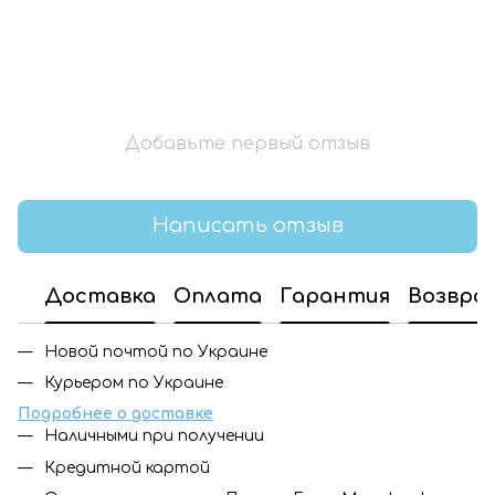
Добавьте первый отзыв
Написать отзыв
Доставка
Оплата
Гарантия
Возвра
Новой почтой по Украине
Курьером по Украине
Подробнее о доставке
Наличными при получении
Кредитной картой