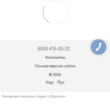
(050) 415-03-22
Контакты
Полная версия сайта
© 2026
Укр
Рус
Интернет-магазин создан с Хорошоп