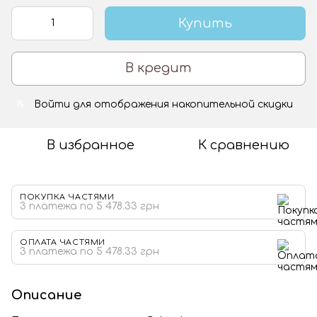
Купить
В кредит
Войти
для отображения накопительной скидки
%
В избранное
К сравнению
ПОКУПКА ЧАСТЯМИ
3 платежа по 5 478.33 грн
ОПЛАТА ЧАСТЯМИ
3 платежа по 5 478.33 грн
Описание