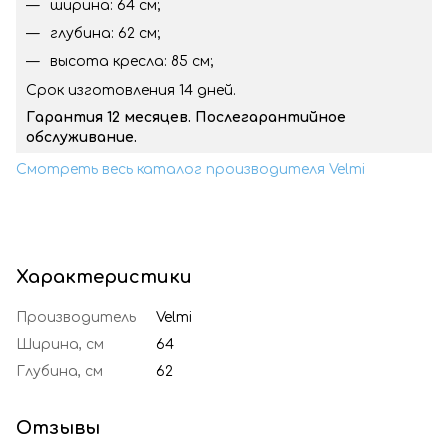
ширина: 64 см;
глубина: 62 см;
высота кресла: 85 см;
Срок изготовления 14 дней.
Гарантия 12 месяцев. Послегарантийное
обслуживание.
Смотреть весь каталог производителя Velmi
Характеристики
Производитель
Velmi
Ширина, см
64
Глубина, см
62
Отзывы