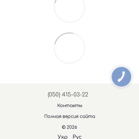
(050) 415-03-22
Контакты
Полная версия сайта
© 2026
Укр
Рус