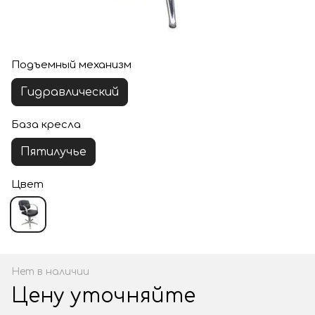
Подъемный механизм
Гидравлический
База кресла
Пятилучье
Цвет
Нет в наличии
Цену уточняйте