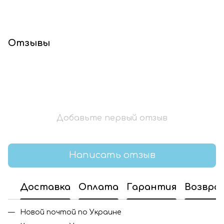
Отзывы
Добавьте первый отзыв
Написать отзыв
Доставка
Оплата
Гарантия
Возвра
Новой почтой по Украине