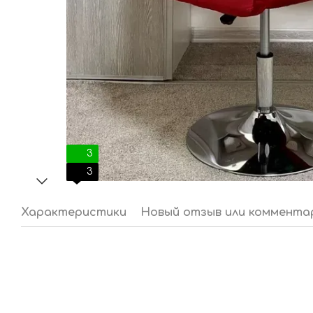
3
3
Характеристики
Новый отзыв или коммента