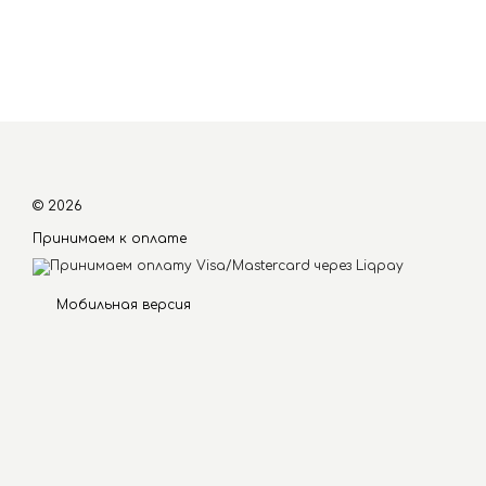
© 2026
Принимаем к оплате
Мобильная версия