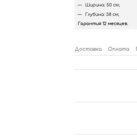
Ширина: 50 см;
Глубина: 38 см;
Гарантия 12 месяцев.
Доставка
Оплата