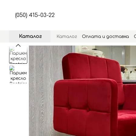
Перейти к основному контенту
(050) 415-03-22
Каталог
Каталог
Оплата и доставка