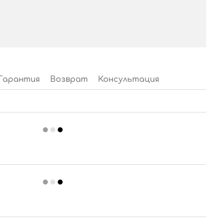
Гарантия
Возврат
Консультация