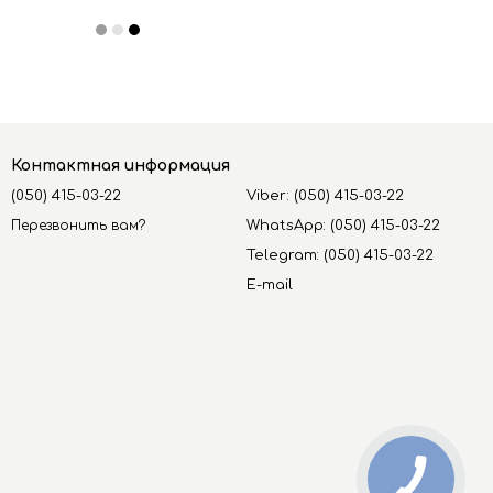
Контактная информация
(050) 415-03-22
Viber: (050) 415-03-22
Перезвонить вам?
WhatsApp: (050) 415-03-22
Telegram: (050) 415-03-22
E-mail