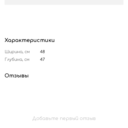
Характеристики
Ширина, см
48
Глубина, см
47
Отзывы
Добавьте первый отзыв