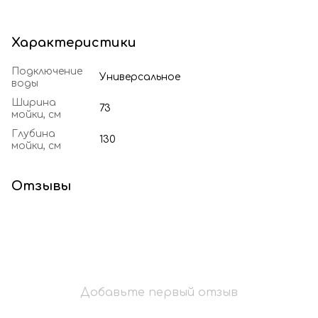
Характеристики
Подключение
Универсальное
воды
Ширина
73
мойки, см
Глубина
130
мойки, см
Отзывы
Добавьте первый отзыв