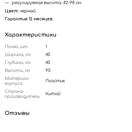
регулируемая высота: 82-98 см.
Цвет:
черный.
Гарантия 12 месяцев.
Характеристики
Полка, шт.
1
Ширина, см
45
Глубина, см
45
Высота, см
95
Материал
Пластик
корпуса
Страна
Китай
производитель
Отзывы