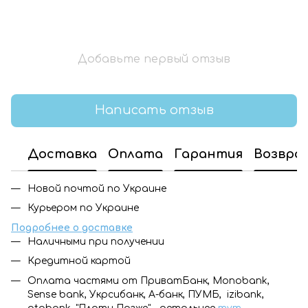
Добавьте первый отзыв
Написать отзыв
Доставка
Оплата
Гарантия
Возвра
Новой почтой по Украине
Курьером по Украине
Подробнее о доставке
Наличными при получении
Кредитной картой
Оплата частями от ПриватБанк, Monobank,
Sense bank, Укрсибанк, А-банк, ПУМБ, izibank,