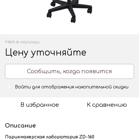
Нет в наличии
Цену уточняйте
Сообщить, когда появится
Войти
для отображения накопительной скидки
%
В избранное
К сравнению
Описание
Парикмахерская лаборатория ZD-160