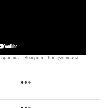
Гарантия
Возврат
Консультация