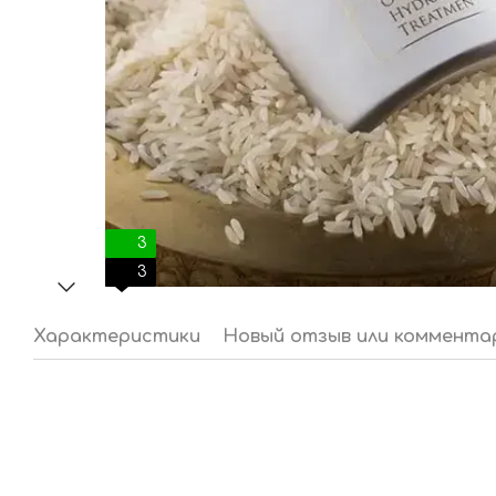
3
3
Характеристики
Новый отзыв или коммента