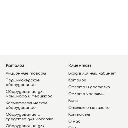
Каталог
Клиентам
Акционные товары
Вход в личный кабинет
Парикмахерское
Каталог
оборудование
Оплата и доставка
Оборудование для
Оплата частями
маникюра и педикюра
Блог
Косметологическое
оборудование
Отзывы о магазине
Оборудование и
Контакты
средства для массажа
О нас
Оборудование для