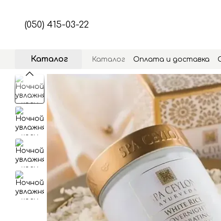
Перейти к основному контенту
(050) 415-03-22
Каталог
Каталог
Оплата и доставка