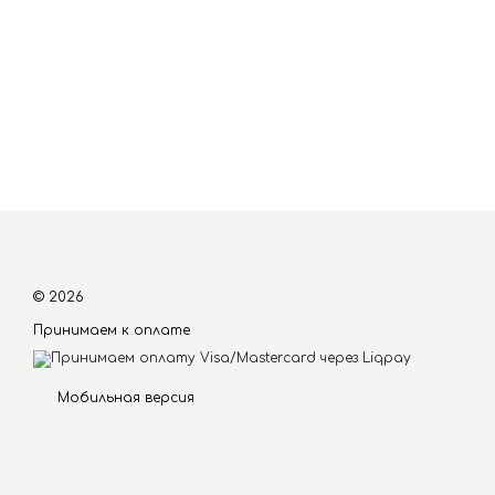
© 2026
Принимаем к оплате
Мобильная версия