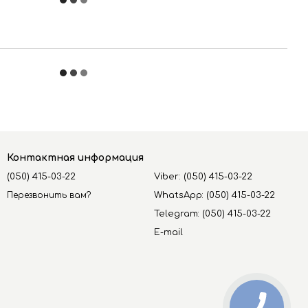
Контактная информация
(050) 415-03-22
Viber: (050) 415-03-22
Перезвонить вам?
WhatsApp: (050) 415-03-22
Telegram: (050) 415-03-22
E-mail