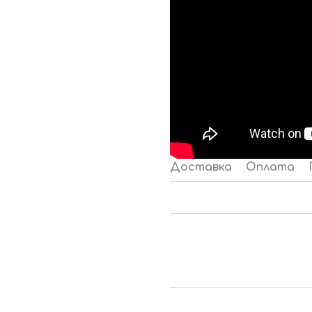
Доставка
Оплата