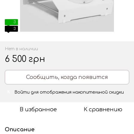
3
3
Нет в наличии
6 500 грн
Сообщить, когда появится
Войти
для отображения накопительной скидки
%
В избранное
К сравнению
Описание