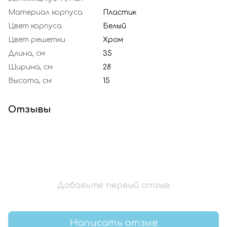
Материал корпуса
Пластик
Цвет корпуса
Белый
Цвет решетки
Хром
Длина, см
35
Ширина, см
28
Высота, см
15
Отзывы
Добавьте первый отзыв
Написать отзыв