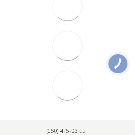
(050) 415-03-22