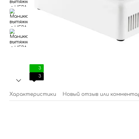
3
3
Характеристики
Новый отзыв или коммента