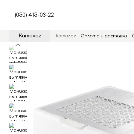
Перейти к основному контенту
(050) 415-03-22
Каталог
Каталог
Оплата и доставка