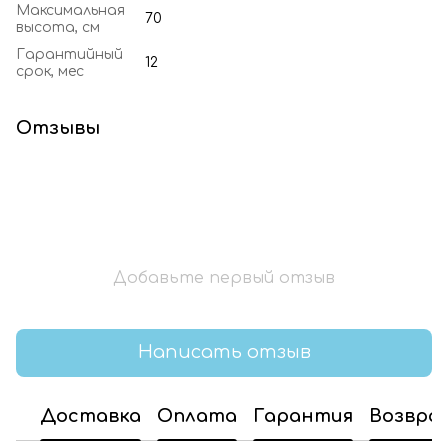
Максимальная
70
высота, см
Гарантийный
12
срок, мес
Отзывы
Добавьте первый отзыв
Написать отзыв
Доставка
Оплата
Гарантия
Возвра