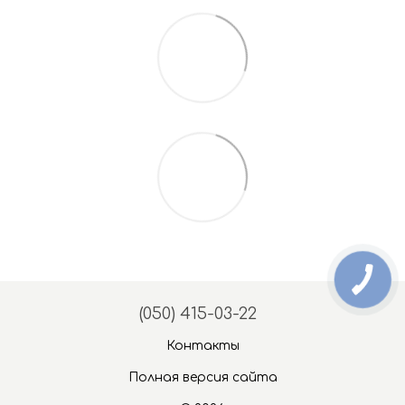
(050) 415-03-22
Контакты
Полная версия сайта