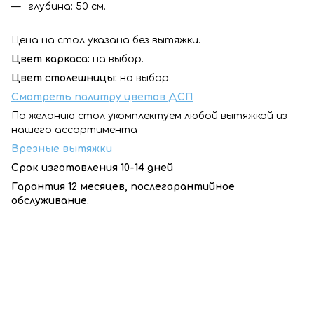
глубина: 50 см.
Цена на стол указана без вытяжки.
Цвет каркаса:
на выбор.
Цвет столешницы:
на выбор.
Смотреть палитру цветов ДСП
По желанию стол укомплектуем любой вытяжкой из
нашего ассортимента
Врезные вытяжки
Срок изготовления 10-14 дней
Гарантия 12 месяцев, послегарантийное
обслуживание.