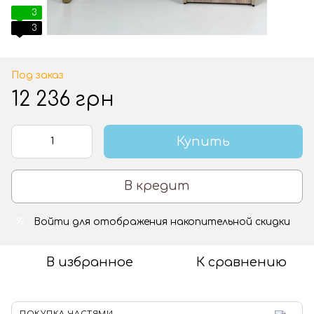
3
3
Под заказ
12 236 грн
Купить
В кредит
Войти
для отображения накопительной скидки
%
В избранное
К сравнению
ПОКУПКА ЧАСТЯМИ