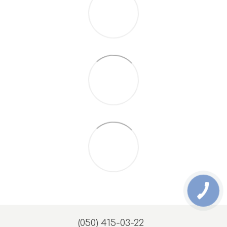
(050) 415-03-22