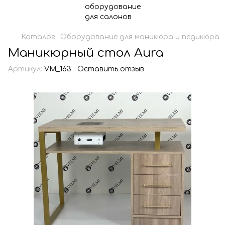
Каталог
Оборудование для маникюра и педикюра
Маникюрный стол Aura
Артикул:
VM_163
Оставить отзыв