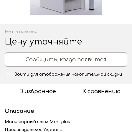
Нет в наличии
Цену уточняйте
Сообщить, когда появится
Войти
для отображения накопительной скидки
%
В избранное
К сравнению
Описание
Маникюрный стол Mini plus
Производитель:
Украина