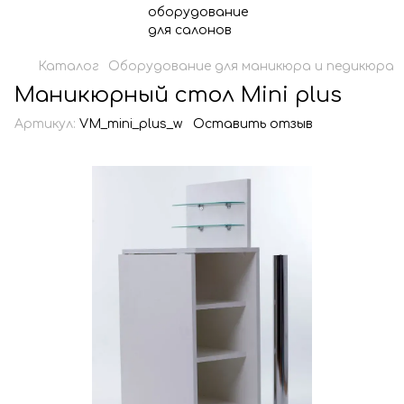
Каталог
Оборудование для маникюра и педикюра
Маникюрный стол Mini plus
Артикул:
VM_mini_plus_w
Оставить отзыв