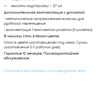
- высота надстройки ― 27 см
Дополнительная комплектация с доплатой:
- металлические прорезиненные колесики для
удобного перемещения
- комплектация 1 комплектом розеток (3 розетки)
В наличии стол в белом цвете.
Стол в цвете изготавливаем под заказ. Сроки
изготовления 5-7 рабочих дней.
Гарантия 12 месяцев. Послегарантийное
обслуживание.
Смотреть весь каталог производителя Velmi