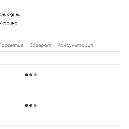
очих дней.
Украине
Гарантия
Возврат
Консультация