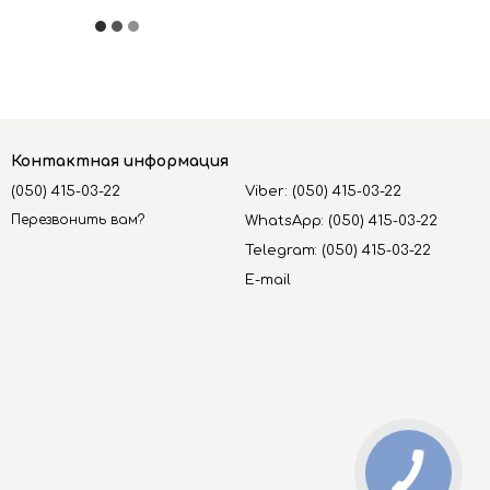
Контактная информация
(050) 415-03-22
Viber: (050) 415-03-22
Перезвонить вам?
WhatsApp: (050) 415-03-22
Telegram: (050) 415-03-22
E-mail