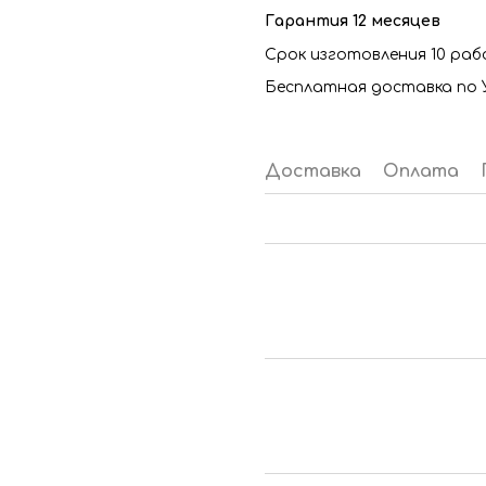
Гарантия 12 месяцев
Срок изготовления 10 раб
Бесплатная доставка по 
Доставка
Оплата