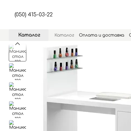
Перейти к основному контенту
(050) 415-03-22
Каталог
Каталог
Оплата и доставка