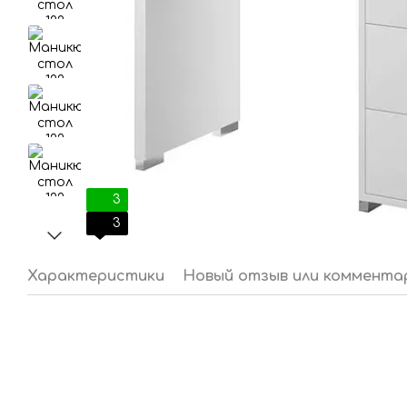
3
3
Характеристики
Новый отзыв или коммента