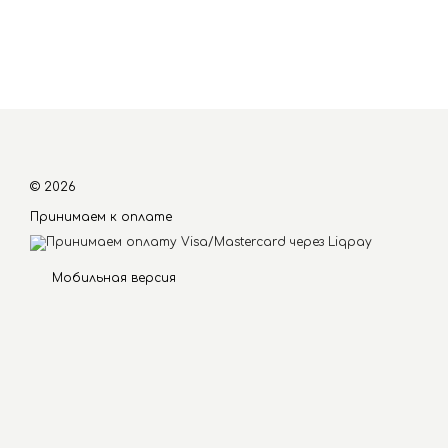
© 2026
Принимаем к оплате
Мобильная версия