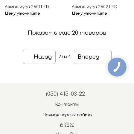
Лампа-лупа 2501 LED
Лампа-лупа 2502 LED
Цену уточняйте
Цену уточняйте
Показать еще 20 товаров
Назад
Вперед
2
из 4
(050) 415-03-22
Контакты
Полная версия сайта
© 2026