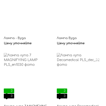
Лампа - Вуда
Лампа Вуда
Цену уточняйте
Цену уточняйте
3
3
3
3