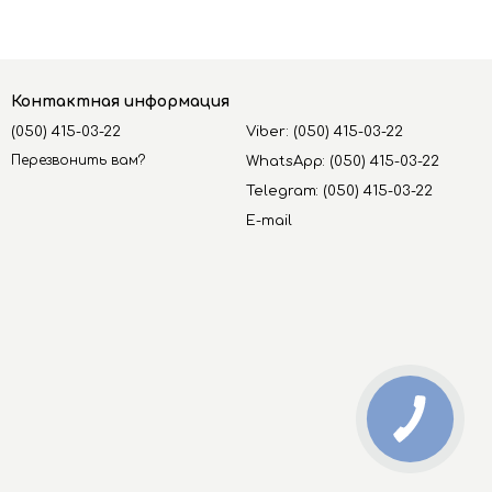
Контактная информация
(050) 415-03-22
Viber: (050) 415-03-22
Перезвонить вам?
WhatsApp: (050) 415-03-22
Telegram: (050) 415-03-22
E-mail