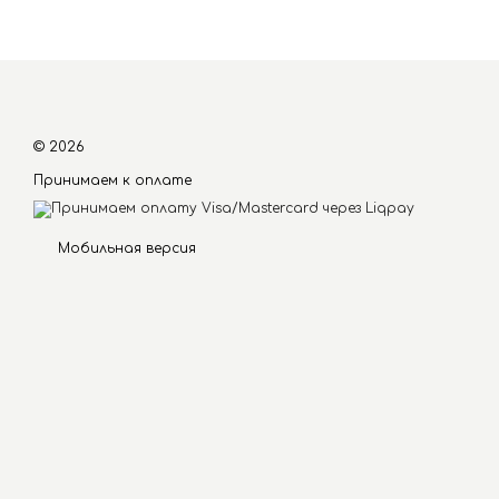
© 2026
Принимаем к оплате
Мобильная версия