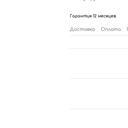
Гарантия 12 месяцев.
Доставка
Оплата