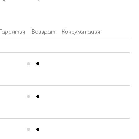
Гарантия
Возврат
Консультация