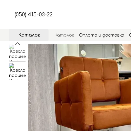
Перейти к основному контенту
(050) 415-03-22
Каталог
Каталог
Оплата и доставка