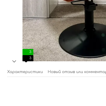
3
3
Характеристики
Новый отзыв или коммента