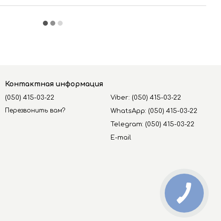
Контактная информация
(050) 415-03-22
Viber: (050) 415-03-22
Перезвонить вам?
WhatsApp: (050) 415-03-22
Telegram: (050) 415-03-22
E-mail