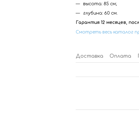
высота: 85 см;
глубина: 60 см.
Гарантия 12 месяцев, по
Смотреть весь каталог п
Доставка
Оплата