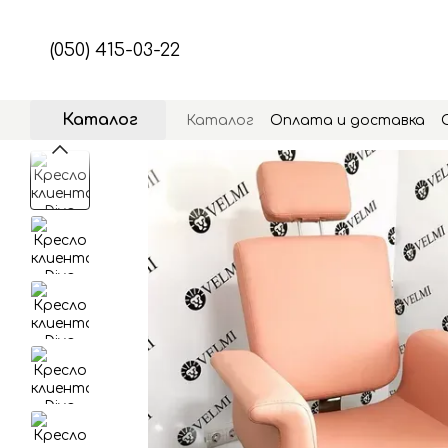
Перейти к основному контенту
(050) 415-03-22
Каталог
Каталог
Оплата и доставка