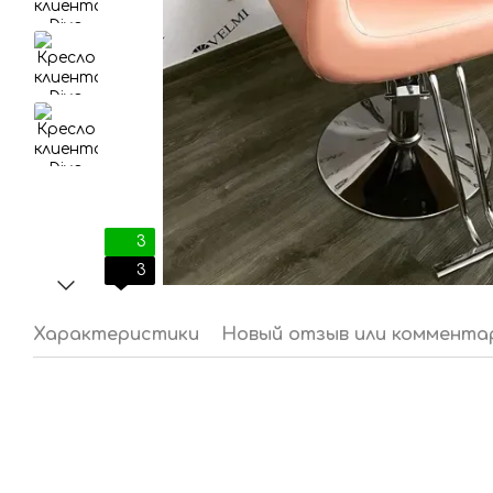
3
3
Характеристики
Новый отзыв или коммента