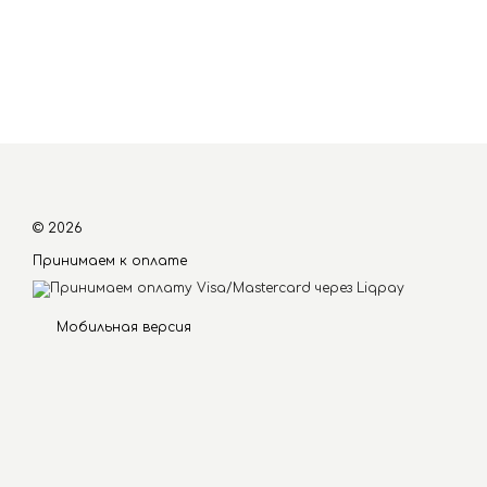
© 2026
Принимаем к оплате
Мобильная версия