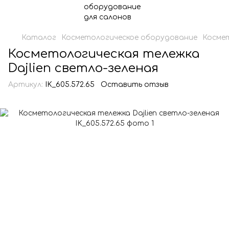
Каталог
Косметологическое оборудование
Косме
Косметологическая тележка
Dajlien светло-зеленая
Артикул:
IK_605.572.65
Оставить отзыв