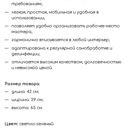
требованиям;
легкая, простая, мобильная и удобная в
использовании;
позволяет удобно организовать рабочее место
мастера;
гармонично вписывается в любой интерьер;
адаптирована к регулярной санобработке и
дезинфекции;
отличается высоким качеством, долговечностью
и невысокой ценой.
Размер товара:
длина: 42 см;
ширина: 39 см;
высота: 65 см.
Цвет:
светло-зеленый