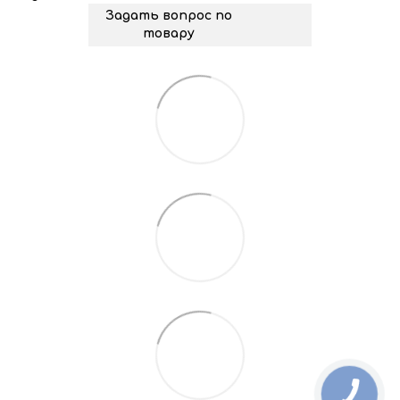
Задать вопрос по
товару