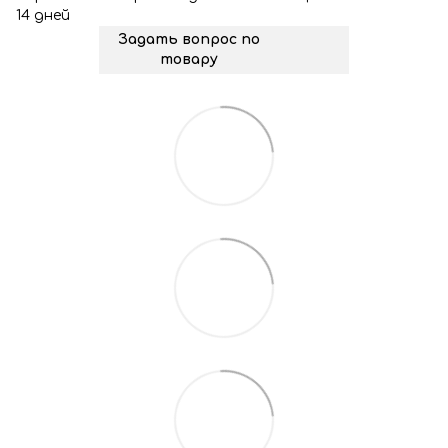
14 дней
Задать вопрос по
товару