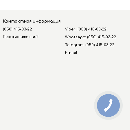
Контактная информация
(050) 415-03-22
Viber: (050) 415-03-22
Перезвонить вам?
WhatsApp: (050) 415-03-22
Telegram: (050) 415-03-22
E-mail