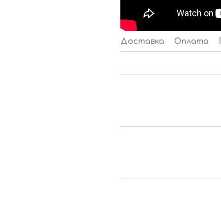
Доставка
Оплата