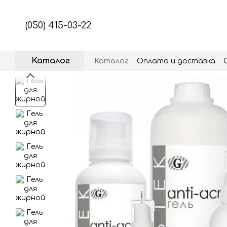
Перейти к основному контенту
(050) 415-03-22
Каталог
Каталог
Оплата и доставка