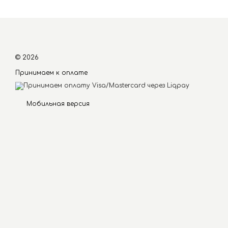
© 2026
Принимаем к оплате
Мобильная версия