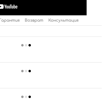
Гарантия
Возврат
Консультация