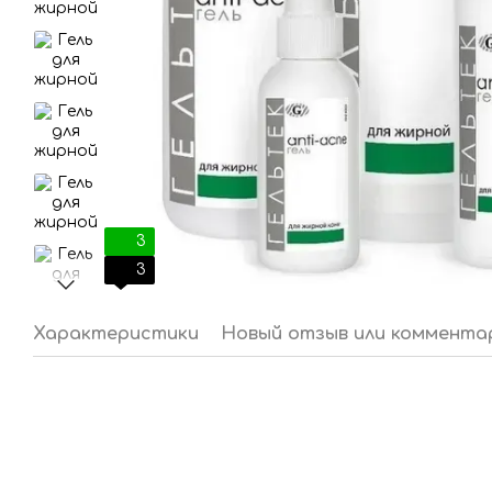
3
3
Характеристики
Новый отзыв или коммента