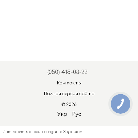
(050) 415-03-22
Контакты
Полная версия сайта
© 2026
Укр
Рус
Интернет-магазин создан с Хорошоп