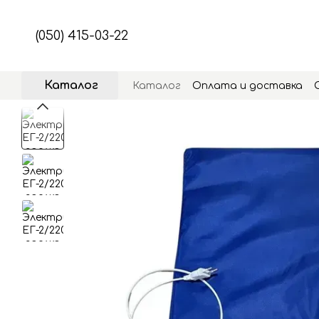
Перейти к основному контенту
(050) 415-03-22
Каталог
Каталог
Оплата и доставка