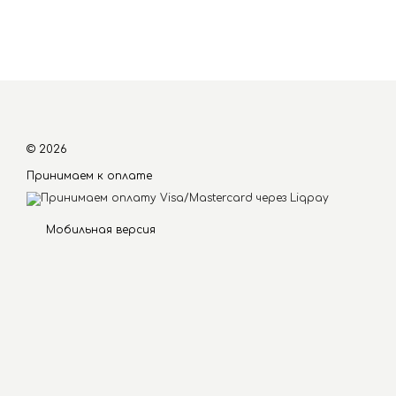
© 2026
Принимаем к оплате
Мобильная версия