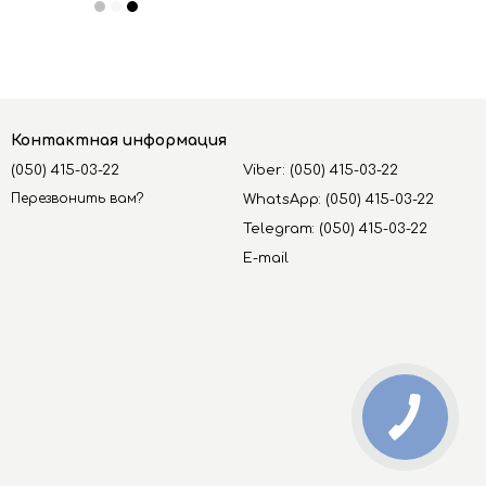
Контактная информация
(050) 415-03-22
Viber: (050) 415-03-22
Перезвонить вам?
WhatsApp: (050) 415-03-22
Telegram: (050) 415-03-22
E-mail