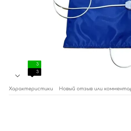
3
3
Характеристики
Новый отзыв или коммента