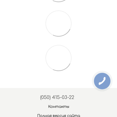
(050) 415-03-22
Контакты
Полная версия сайта