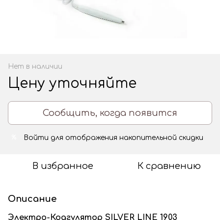
Нет в наличии
Цену уточняйте
Сообщить, когда появится
Войти
для отображения накопительной скидки
%
В избранное
К сравнению
Описание
Электро-Коагулятор SILVER LINE 1903