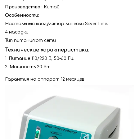
Производство :
Китай
Особенности:
Настольный каогулятор линейки Silver Line.
4 насадки.
Тип питания:от сети
Технические характеристики:
1. Питание 110/220 В, 50-60 Гц.
2. Мощность 20 Вт.
Гарантия на аппарат 12 месяцев