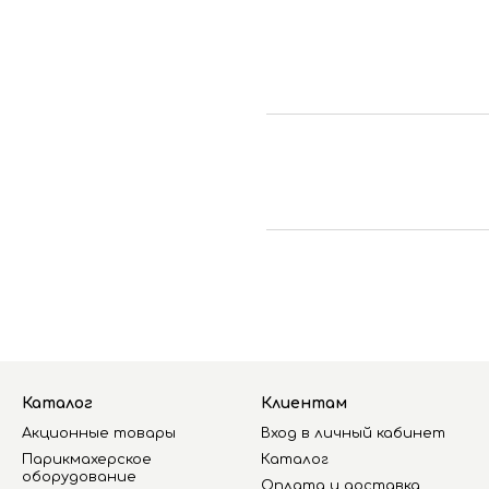
Каталог
Клиентам
Акционные товары
Вход в личный кабинет
Парикмахерское
Каталог
оборудование
Оплата и доставка