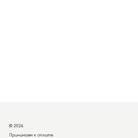
© 2026
Принимаем к оплате