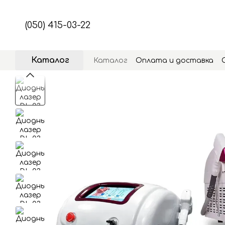
Перейти к основному контенту
(050) 415-03-22
Каталог
Каталог
Оплата и доставка