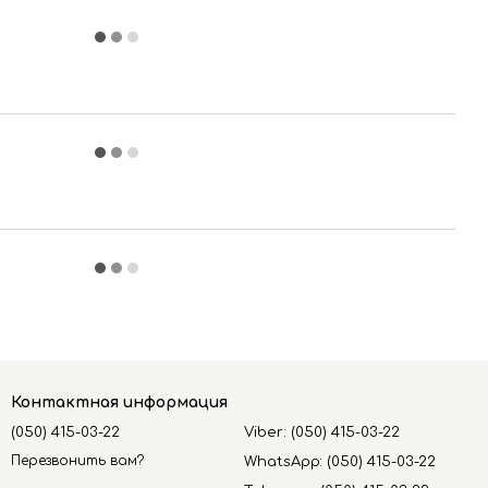
Контактная информация
(050) 415-03-22
Viber: (050) 415-03-22
Перезвонить вам?
WhatsApp: (050) 415-03-22