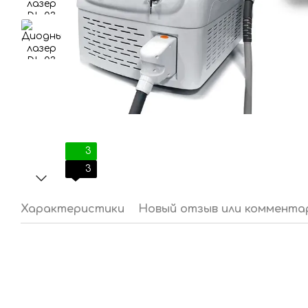
3
3
Характеристики
Новый отзыв или коммента