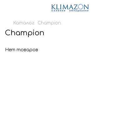
Каталог
Champion
Champion
Нет товаров