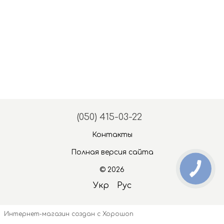
(050) 415-03-22
Контакты
Полная версия сайта
© 2026
Укр
Рус
Интернет-магазин создан с Хорошоп