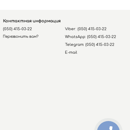
Контактная информация
(050) 415-03-22
Viber: (050) 415-03-22
Перезвонить вам?
WhatsApp: (050) 415-03-22
Telegram: (050) 415-03-22
E-mail