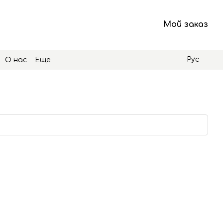
Мой заказ
Рус
О нас
Ещё