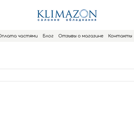
Оплата частями
Блог
Отзывы о магазине
Контакты