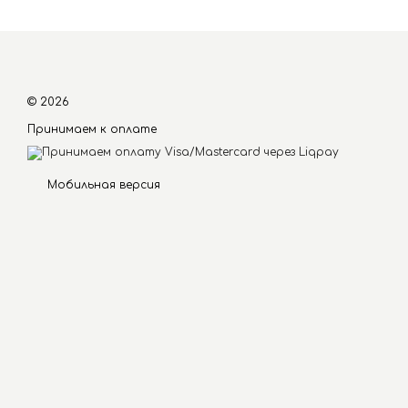
© 2026
Принимаем к оплате
Мобильная версия