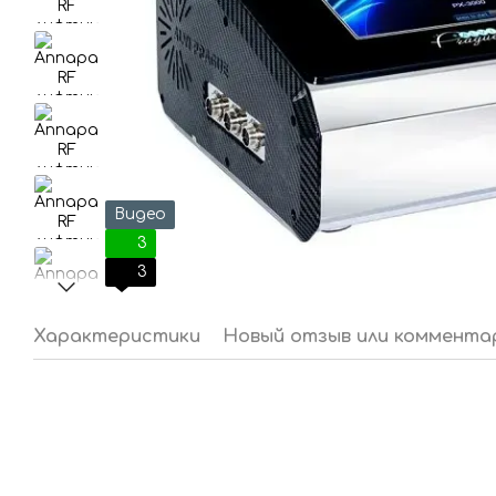
Видео
3
3
Характеристики
Новый отзыв или коммента