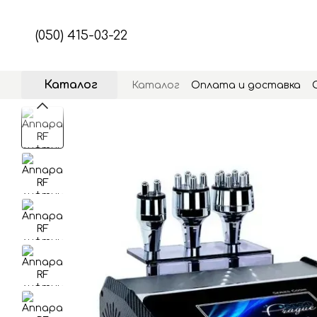
Перейти к основному контенту
(050) 415-03-22
Каталог
Каталог
Оплата и доставка